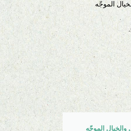
يال الموجّه
 والخيال الموجّه