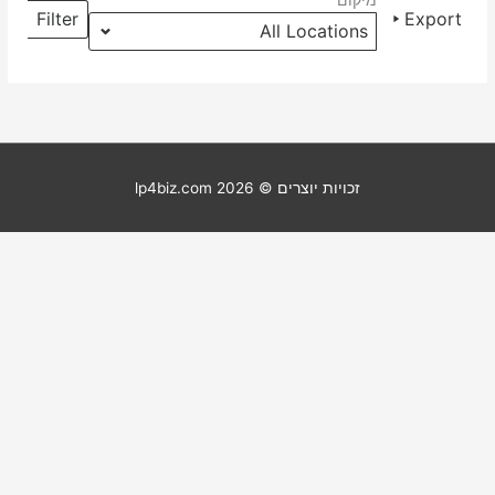
מיקום
מיקומים
Filter
Export
זכויות יוצרים © 2026
lp4biz.com