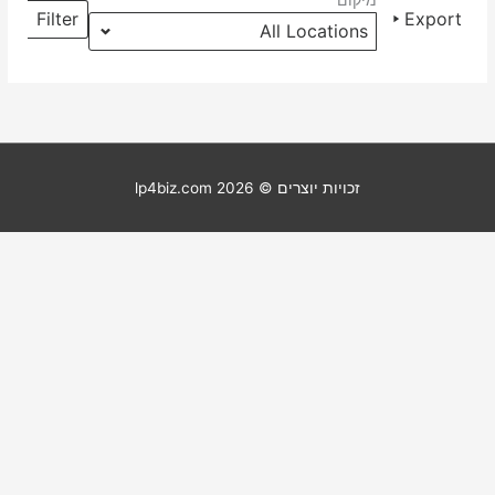
מיקום
מיקומים
Filter
Export
זכויות יוצרים © 2026
lp4biz.com