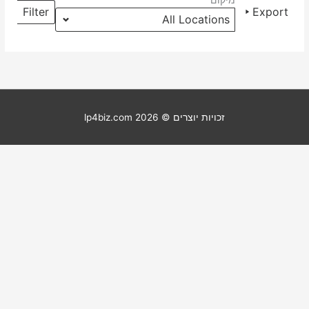
מיקום
מיקומים
Filter
Export
זכויות יוצרים © 2026
lp4biz.com