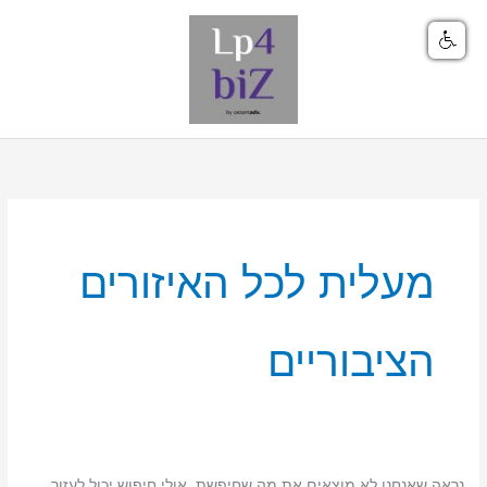
ילוג
תוכן
Search
for:
מעלית לכל האיזורים
הציבוריים
נראה שאנחנו לא מוצאים את מה שחיפשת. אולי חיפוש יכול לעזור.