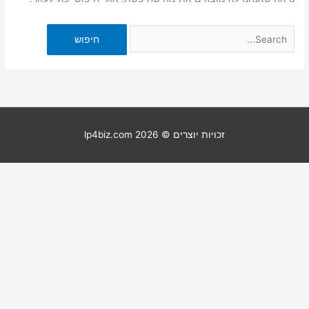
זכויות יוצרים © 2026
lp4biz.com