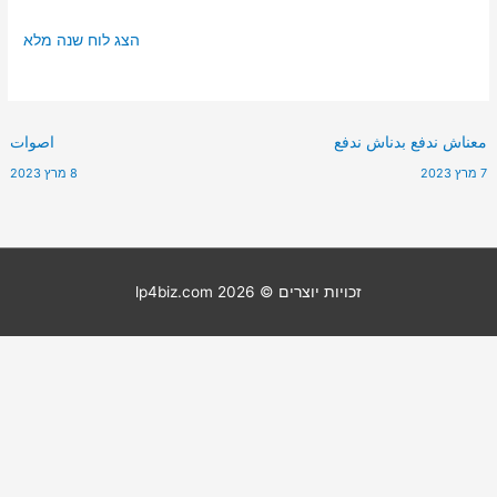
הצג לוח שנה מלא
معناش ندفع بدناش ندفع
اصوات
7 מרץ 2023
8 מרץ 2023
זכויות יוצרים © 2026
lp4biz.com