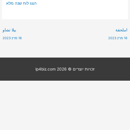
הצג לוח שנה מלא
املحقة
بيلا تشاو
16 מרץ 2023
18 מרץ 2023
זכויות יוצרים © 2026
lp4biz.com