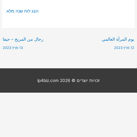
הצג לוח שנה מלא
يوم المرأة العالمي
رجال من المريخ – حيفا
12 מרץ 2023
13 מרץ 2023
זכויות יוצרים © 2026
lp4biz.com