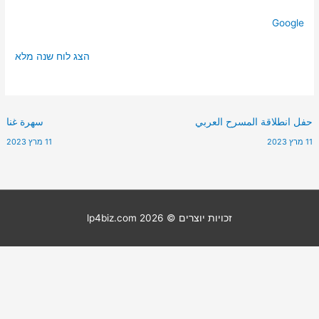
Google
הצג לוח שנה מלא
حفل انطلاقة المسرح العربي
سهرة غنا
11 מרץ 2023
11 מרץ 2023
זכויות יוצרים © 2026
lp4biz.com