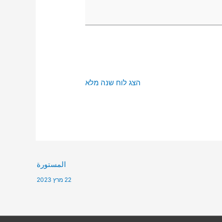
הצג לוח שנה מלא
المستورة
22 מרץ 2023