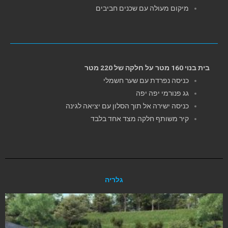
מיקום מעולה עם שכנים חביבים
בית בנוי 160 מטר על חלקה של 220 מטר
כניסה נפרדת עם שער חשמלי
גג פנורמי יפה יפה
כניסה ישירה אל תוך הסלון עם יציאה לגינה
קיר משותף חלקה מצד אחד בלבד
גלריה